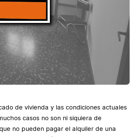
cado de vivienda y las condiciones actuales
muchos casos no son ni siquiera de
que no pueden pagar el alquiler de una