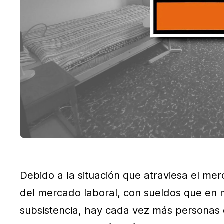
Debido a la situación que atraviesa el mer
del mercado laboral, con sueldos que en 
subsistencia, hay cada vez más personas 