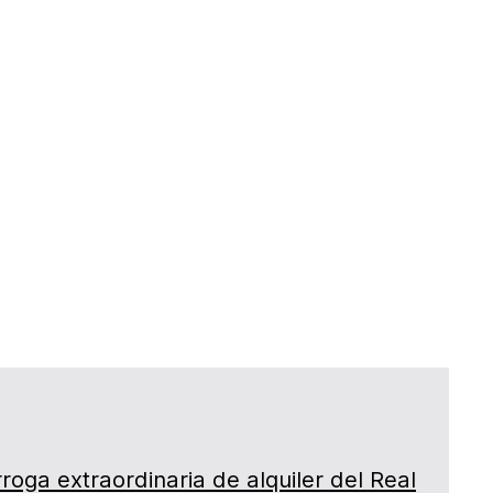
rroga extraordinaria de alquiler del Real