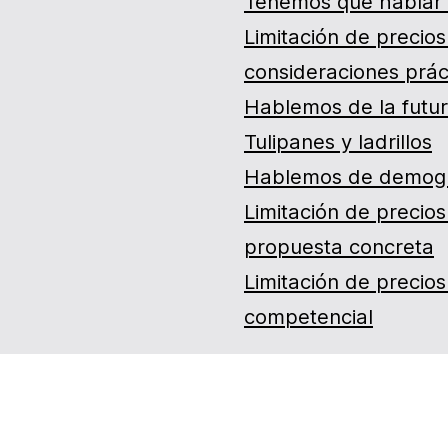
Tenemos que hablar 
Limitación de precios 
consideraciones prác
Hablemos de la futur
Tulipanes y ladrillos
Hablemos de demogra
Limitación de precios 
propuesta concreta
Limitación de precios 
competencial