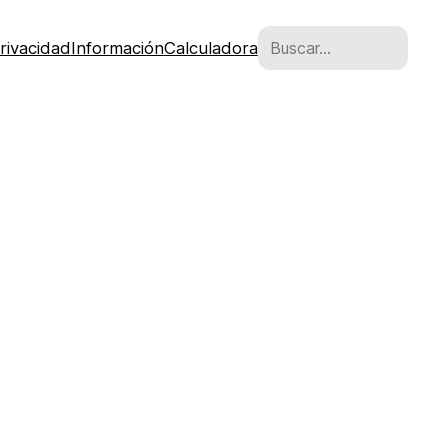
Buscar
rivacidad
Información
Calculadora