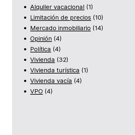
Alquiler vacacional
(1)
Limitación de precios
(10)
Mercado inmobiliario
(14)
Opinión
(4)
Política
(4)
Vivienda
(32)
Vivienda turística
(1)
Vivienda vacía
(4)
VPO
(4)