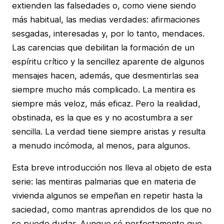
extienden las falsedades o, como viene siendo
más habitual, las medias verdades: afirmaciones
sesgadas, interesadas y, por lo tanto, mendaces.
Las carencias que debilitan la formación de un
espíritu crítico y la sencillez aparente de algunos
mensajes hacen, además, que desmentirlas sea
siempre mucho más complicado. La mentira es
siempre más veloz, más eficaz. Pero la realidad,
obstinada, es la que es y no acostumbra a ser
sencilla. La verdad tiene siempre aristas y resulta
a menudo incómoda, al menos, para algunos.
Esta breve introducción nos lleva al objeto de esta
serie: las mentiras palmarias que en materia de
vivienda algunos se empeñan en repetir hasta la
saciedad, como mantras aprendidos de los que no
se puede dudar. Aunque sé perfectamente que