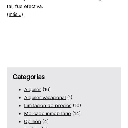
tal, fue efectiva.
(más…)
Categorías
Alquiler
(16)
Alquiler vacacional
(1)
Limitación de precios
(10)
Mercado inmobiliario
(14)
Opinión
(4)