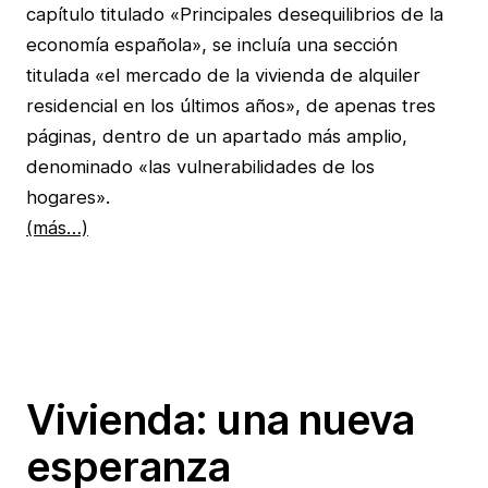
capítulo titulado «Principales desequilibrios de la
economía española», se incluía una sección
titulada «el mercado de la vivienda de alquiler
residencial en los últimos años», de apenas tres
páginas, dentro de un apartado más amplio,
denominado «las vulnerabilidades de los
hogares».
(más…)
Vivienda: una nueva
esperanza