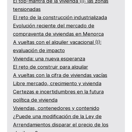
El top-mantra de la vivienda (I): las zonas
tensionadas
El reto de la construcción industrializada
Evolución reciente del mercado de
compraventa de viviendas en Menorca
A vueltas con el alquiler vacacional (I):
evaluación de impacto
Vivienda: una nueva esperanza
El reto de construir para alquilar
A vueltas con la cifra de viviendas vacías
Libre mercado, crecimiento y vivienda
Certezas e incertidumbres en la futura
política de vivienda
Viviendas, contenedores y contenido
¿Puede una modificación de la Ley de
Arrendamientos disparar el precio de los