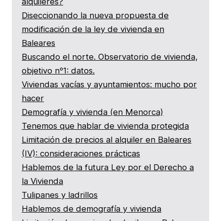
alquileres?
Diseccionando la nueva propuesta de
modificación de la ley de vivienda en
Baleares
Buscando el norte. Observatorio de vivienda,
objetivo nº1: datos.
Viviendas vacías y ayuntamientos: mucho por
hacer
Demografía y vivienda (en Menorca)
Tenemos que hablar de vivienda protegida
Limitación de precios al alquiler en Baleares
(IV): consideraciones prácticas
Hablemos de la futura Ley por el Derecho a
la Vivienda
Tulipanes y ladrillos
Hablemos de demografía y vivienda