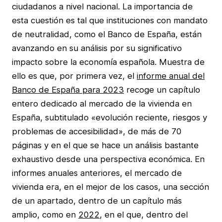
ciudadanos a nivel nacional. La importancia de
esta cuestión es tal que instituciones con mandato
de neutralidad, como el Banco de España, están
avanzando en su análisis por su significativo
impacto sobre la economía española. Muestra de
ello es que, por primera vez, el
informe anual del
Banco de España para 2023
recoge un capítulo
entero dedicado al mercado de la vivienda en
España, subtitulado «evolución reciente, riesgos y
problemas de accesibilidad», de más de 70
páginas y en el que se hace un análisis bastante
exhaustivo desde una perspectiva económica. En
informes anuales anteriores, el mercado de
vivienda era, en el mejor de los casos, una sección
de un apartado, dentro de un capítulo más
amplio, como en
2022
, en el que, dentro del