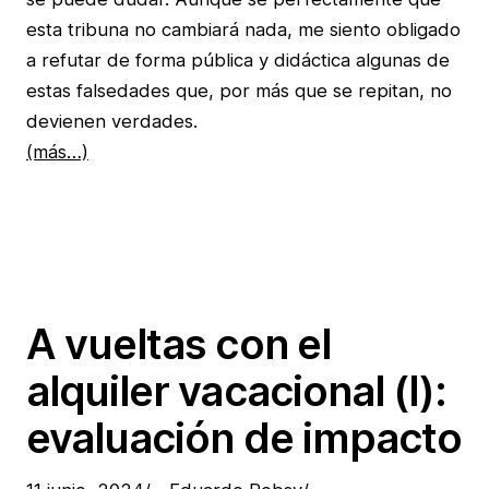
esta tribuna no cambiará nada, me siento obligado
a refutar de forma pública y didáctica algunas de
estas falsedades que, por más que se repitan, no
devienen verdades.
(más…)
A vueltas con el
alquiler vacacional (I):
evaluación de impacto