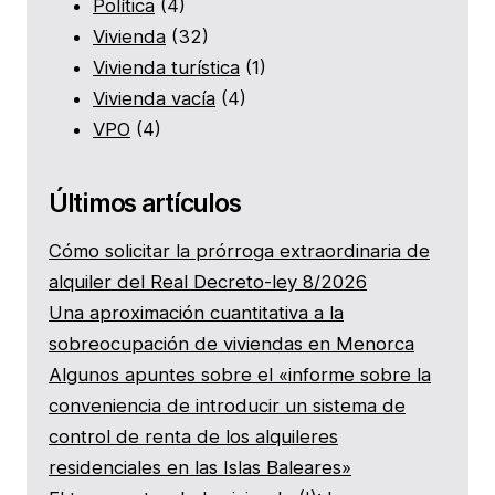
Política
(4)
Vivienda
(32)
Vivienda turística
(1)
Vivienda vacía
(4)
VPO
(4)
Últimos artículos
Cómo solicitar la prórroga extraordinaria de
alquiler del Real Decreto-ley 8/2026
Una aproximación cuantitativa a la
sobreocupación de viviendas en Menorca
Algunos apuntes sobre el «informe sobre la
conveniencia de introducir un sistema de
control de renta de los alquileres
residenciales en las Islas Baleares»