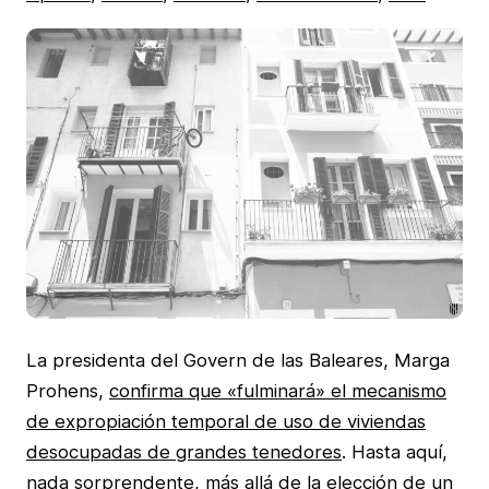
La presidenta del Govern de las Baleares, Marga
Prohens,
confirma que «fulminará» el mecanismo
de expropiación temporal de uso de viviendas
desocupadas de grandes tenedores
. Hasta aquí,
nada sorprendente, más allá de la elección de un