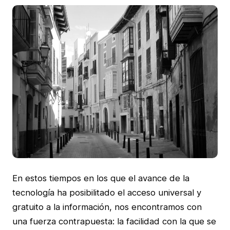
En estos tiempos en los que el avance de la
tecnología ha posibilitado el acceso universal y
gratuito a la información, nos encontramos con
una fuerza contrapuesta: la facilidad con la que se