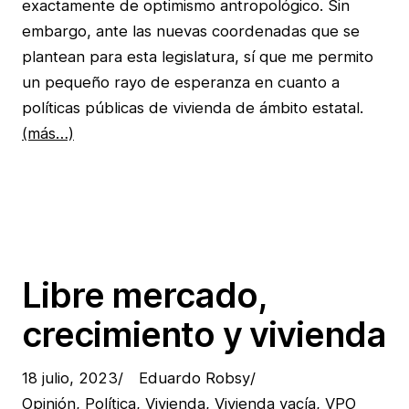
exactamente de optimismo antropológico. Sin
embargo, ante las nuevas coordenadas que se
plantean para esta legislatura, sí que me permito
un pequeño rayo de esperanza en cuanto a
políticas públicas de vivienda de ámbito estatal.
(más…)
Libre mercado,
crecimiento y vivienda
18 julio, 2023
/
Eduardo Robsy
/
Opinión
, 
Política
, 
Vivienda
, 
Vivienda vacía
, 
VPO