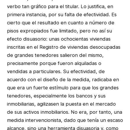
verbo tan gráfico para el titular. Lo justifica, en
primera instancia, por su falta de efectividad. Es
cierto que el resultado en cuanto a número de
pisos expropiados fue limitado, pero no así su
efecto disuasorio: unas ochocientas viviendas
inscritas en el Registro de viviendas desocupadas
de grandes tenedores salieron del mismo,
precisamente porque fueron alquiladas o
vendidas a particulares. Su efectividad, de
acuerdo con el diseño de la medida, radicaba en
que era un fuerte estímulo para que los grandes
tenedores, especialmente los bancos y sus
inmobiliarias, agilizasen la puesta en el mercado
de sus activos inmobiliarios. No era, por tanto, una
medida intervencionista, dado que tenía un escaso
alcance, sino una herramienta disuasoria y, como