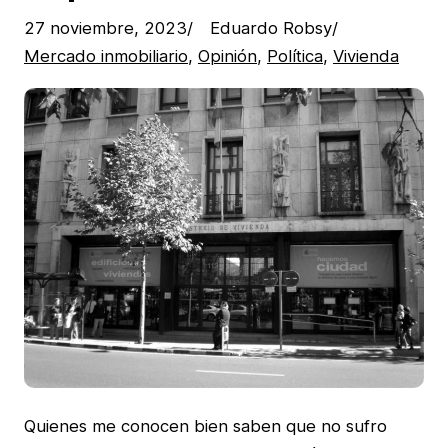
27 noviembre, 2023
/
Eduardo Robsy
/
Mercado inmobiliario
, 
Opinión
, 
Política
, 
Vivienda
Quienes me conocen bien saben que no sufro