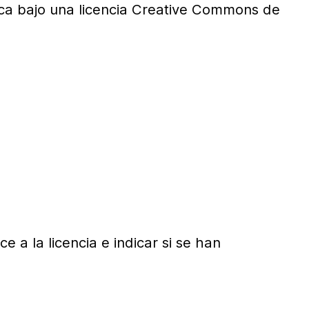
ica bajo una licencia Creative Commons de
a la licencia e indicar si se han