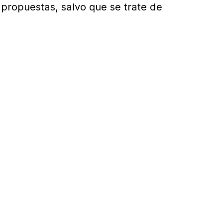
 propuestas, salvo que se trate de