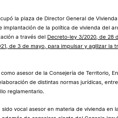
upó la plaza de Director General de Vivienda y
 implantación de la política de vivienda del ar
zación a través del
Decreto-ley 3/2020, de 28 
21, de 3 de mayo, para impulsar y agilizar la 
ó como asesor de la Consejería de Territorio, En
laboración de distintas normas jurídicas, entre 
llo reglamentario.
 sido vocal asesor en materia de vivienda en 