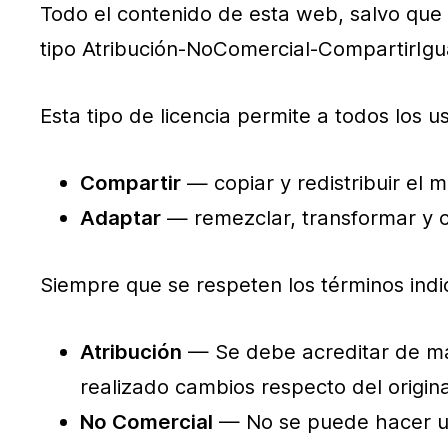
Todo el contenido de esta web, salvo que 
tipo Atribución-NoComercial-CompartirIgual
Esta tipo de licencia permite a todos los u
Compartir
— copiar y redistribuir el 
Adaptar
— remezclar, transformar y co
Siempre que se respeten los términos indi
Atribución
— Se debe acreditar de man
realizado cambios respecto del origina
No Comercial
— No se puede hacer uso