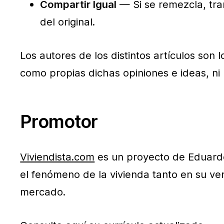
Compartir Igual
— Si se remezcla, tran
del original.
Los autores de los distintos artículos son
como propias dichas opiniones e ideas, ni 
Promotor
Viviendista.com
es un proyecto de Eduardo 
el fenómeno de la vivienda tanto en su ve
mercado.