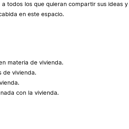
o a todos los que quieran compartir sus ideas y
cabida en este espacio.
 en materia de vivienda.
s de vivienda.
vienda.
onada con la vivienda.