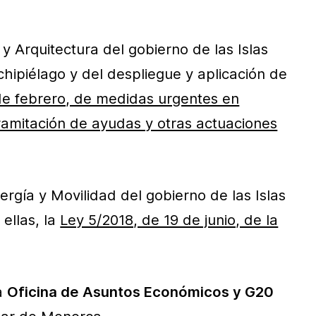
 Arquitectura del gobierno de las Islas
chipiélago y del despliegue y aplicación de
de febrero, de medidas urgentes en
tramitación de ayudas y otras actuaciones
ergía y Movilidad del gobierno de las Islas
ellas, la
Ley 5/2018, de 19 de junio, de la
la
Oficina de Asuntos Económicos y G20