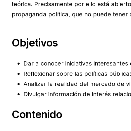
teórica. Precisamente por ello está abiert
propaganda política, que no puede tener 
Objetivos
Dar a conocer iniciativas interesantes
Reflexionar sobre las políticas pública
Analizar la realidad del mercado de vi
Divulgar información de interés relaci
Contenido