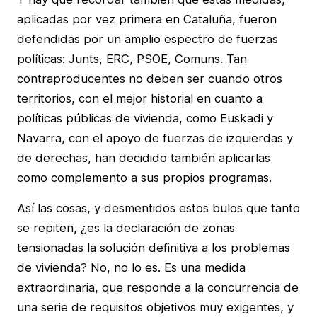
aplicadas por vez primera en Cataluña, fueron
defendidas por un amplio espectro de fuerzas
políticas: Junts, ERC, PSOE, Comuns. Tan
contraproducentes no deben ser cuando otros
territorios, con el mejor historial en cuanto a
políticas públicas de vivienda, como Euskadi y
Navarra, con el apoyo de fuerzas de izquierdas y
de derechas, han decidido también aplicarlas
como complemento a sus propios programas.
Así las cosas, y desmentidos estos bulos que tanto
se repiten, ¿es la declaración de zonas
tensionadas la solución definitiva a los problemas
de vivienda? No, no lo es. Es una medida
extraordinaria, que responde a la concurrencia de
una serie de requisitos objetivos muy exigentes, y