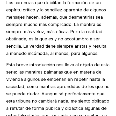
Las carencias que debilitan la formación de un
espíritu crítico y la sencillez aparente de algunos
mensajes hacen, además, que desmentirlas sea
siempre mucho más complicado. La mentira es
siempre más veloz, más eficaz. Pero la realidad,
obstinada, es la que es y no acostumbra a ser
sencilla. La verdad tiene siempre aristas y resulta
a menudo incómoda, al menos, para algunos.
Esta breve introducción nos lleva al objeto de esta
serie: las mentiras palmarias que en materia de
vivienda algunos se empeñan en repetir hasta la
saciedad, como mantras aprendidos de los que no
se puede dudar. Aunque sé perfectamente que
esta tribuna no cambiará nada, me siento obligado
a refutar de forma pública y didáctica algunas de
estas falsedades que, por más que se repitan, no