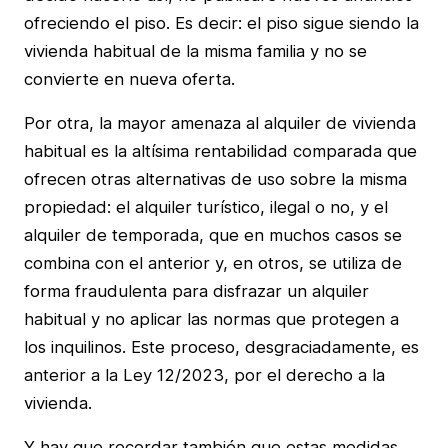
ofreciendo el piso. Es decir: el piso sigue siendo la
vivienda habitual de la misma familia y no se
convierte en nueva oferta.
Por otra, la mayor amenaza al alquiler de vivienda
habitual es la altísima rentabilidad comparada que
ofrecen otras alternativas de uso sobre la misma
propiedad: el alquiler turístico, ilegal o no, y el
alquiler de temporada, que en muchos casos se
combina con el anterior y, en otros, se utiliza de
forma fraudulenta para disfrazar un alquiler
habitual y no aplicar las normas que protegen a
los inquilinos. Este proceso, desgraciadamente, es
anterior a la Ley 12/2023, por el derecho a la
vivienda.
Y hay que recordar también que estas medidas,