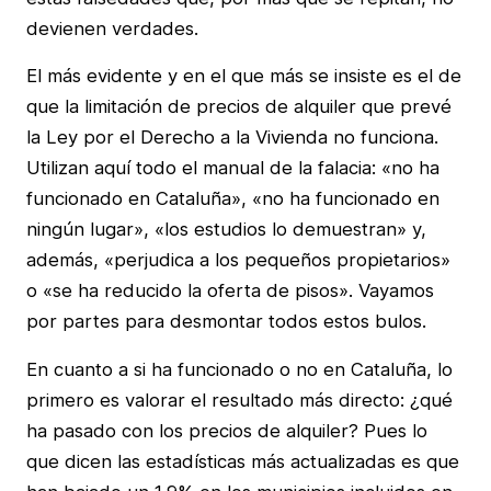
devienen verdades.
El más evidente y en el que más se insiste es el de
que la limitación de precios de alquiler que prevé
la Ley por el Derecho a la Vivienda no funciona.
Utilizan aquí todo el manual de la falacia: «no ha
funcionado en Cataluña», «no ha funcionado en
ningún lugar», «los estudios lo demuestran» y,
además, «perjudica a los pequeños propietarios»
o «se ha reducido la oferta de pisos». Vayamos
por partes para desmontar todos estos bulos.
En cuanto a si ha funcionado o no en Cataluña, lo
primero es valorar el resultado más directo: ¿qué
ha pasado con los precios de alquiler? Pues lo
que dicen las estadísticas más actualizadas es que