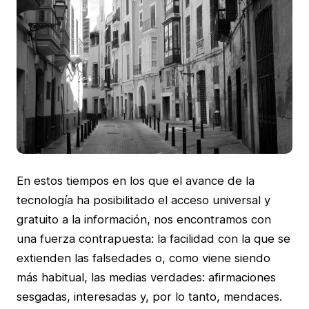
En estos tiempos en los que el avance de la
tecnología ha posibilitado el acceso universal y
gratuito a la información, nos encontramos con
una fuerza contrapuesta: la facilidad con la que se
extienden las falsedades o, como viene siendo
más habitual, las medias verdades: afirmaciones
sesgadas, interesadas y, por lo tanto, mendaces.