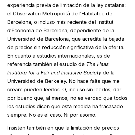
experiencia previa de limitación de la ley catalana:
el Observatori Metropolità de l’Habitatge de
Barcelona, o incluso más reciente del Institut
d’Economia de Barcelona, dependiente de la
Universidad de Barcelona, que acredita la bajada
de precios sin reducción significativa de la oferta.
En cuanto a estudios internacionales, es de
referencia también el estudio de
The Haas
Institute for a Fair and Inclusive Society
de la
Universidad de Berkeley. No hace falta que me
crean: pueden leerlos. O, incluso sin leerlos, dar
por bueno que, al menos, no es verdad que todos
los estudios dicen que esta medida ha fracasado
siempre. No es el caso. Ni por asomo.
Insisten también en que la limitación de precios