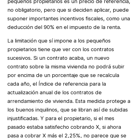
pequeños propietarios es un precio de referencia,
no obligatorio, pero que si deciden aplicar, puede
suponer importantes incentivos fiscales, como una
deducción del 90% en el impuesto de la renta.
La limitación que sí impone a los pequeños
propietarios tiene que ver con los contratos
sucesivos. Si un contrato acaba, un nuevo
contrato sobre la misma vivienda no podrá subir
por encima de un porcentaje que se recalcula
cada año, el Índice de referencia para la
actualización anual de los contratos de
arrendamiento de vivienda. Esta medida protege a
los buenos inquilinos, que se libran así de subidas
injustificadas. Y para el propietario, si el mes
pasado estaba satisfecho cobrando X, si ahora
pasa a cobrar X más el 2,25%, no parece que se