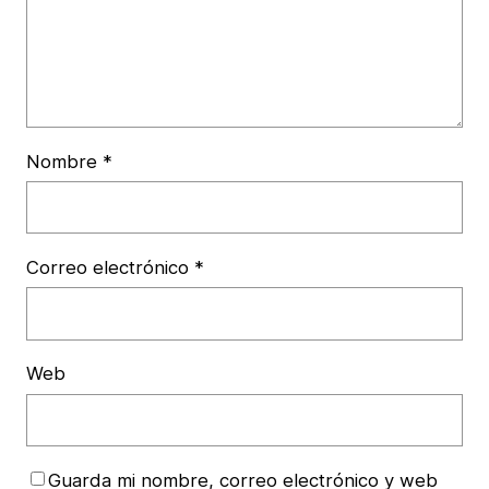
Nombre
*
Correo electrónico
*
Web
Guarda mi nombre, correo electrónico y web