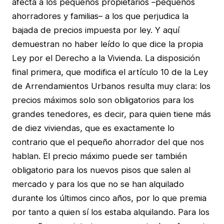
afecta a los pequeños propietarios –pequeños
ahorradores y familias– a los que perjudica la
bajada de precios impuesta por ley. Y aquí
demuestran no haber leído lo que dice la propia
Ley por el Derecho a la Vivienda. La disposición
final primera, que modifica el artículo 10 de la Ley
de Arrendamientos Urbanos resulta muy clara: los
precios máximos solo son obligatorios para los
grandes tenedores, es decir, para quien tiene más
de diez viviendas, que es exactamente lo
contrario que el pequeño ahorrador del que nos
hablan. El precio máximo puede ser también
obligatorio para los nuevos pisos que salen al
mercado y para los que no se han alquilado
durante los últimos cinco años, por lo que premia
por tanto a quien sí los estaba alquilando. Para los