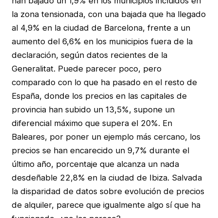
han bajado un 1,9% en los municipios incluidos en
la zona tensionada, con una bajada que ha llegado
al 4,9% en la ciudad de Barcelona, frente a un
aumento del 6,6% en los municipios fuera de la
declaración, según datos recientes de la
Generalitat. Puede parecer poco, pero
comparado con lo que ha pasado en el resto de
España, donde los precios en las capitales de
provincia han subido un 13,5%, supone un
diferencial máximo que supera el 20%. En
Baleares, por poner un ejemplo más cercano, los
precios se han encarecido un 9,7% durante el
último año, porcentaje que alcanza un nada
desdeñable 22,8% en la ciudad de Ibiza. Salvada
la disparidad de datos sobre evolución de precios
de alquiler, parece que igualmente algo sí que ha