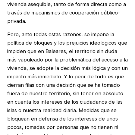
vivienda asequible, tanto de forma directa como a
través de mecanismos de cooperación público-
privada.
Pero, ante todas estas razones, se impone la
política de bloques y los prejuicios ideológicos que
impiden que en Baleares, el territorio sin duda
más vapuleado por la problemática del acceso a la
vivienda, se adopte la decisión más lógica y con un
impacto más inmediato. Y lo peor de todo es que
cierran filas con una decisión que se ha tomado
fuera de nuestro territorio, sin tener en absoluto
en cuenta los intereses de los ciudadanos de las
islas o nuestra realidad diaria. Medidas que se
bloquean en defensa de los intereses de unos
pocos, tomadas por personas que no tienen ni