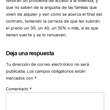
tendrán un problema de acceso a la vivienda, y
que no saben de la angustia de las familias que
viven de alquiler y ven cómo se acerca el final del
contrato, teniendo la certeza de que les subirán
el precio un 30, un 40, un 50% o más, si es que
tienen suerte y se lo renuevan.
Deja una respuesta
Tu dirección de correo electrónico no será
publicada.
Los campos obligatorios están
marcados con
*
Comentario
*