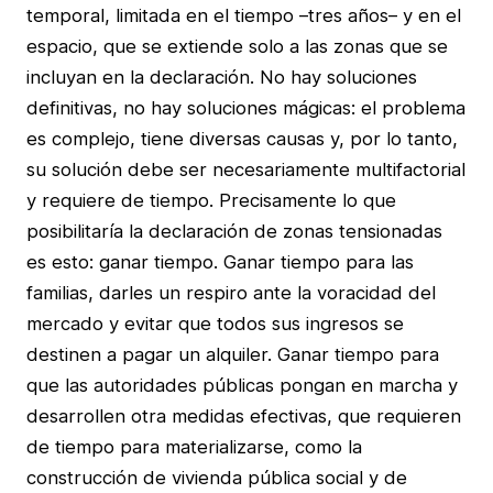
temporal, limitada en el tiempo –tres años– y en el
espacio, que se extiende solo a las zonas que se
incluyan en la declaración. No hay soluciones
definitivas, no hay soluciones mágicas: el problema
es complejo, tiene diversas causas y, por lo tanto,
su solución debe ser necesariamente multifactorial
y requiere de tiempo. Precisamente lo que
posibilitaría la declaración de zonas tensionadas
es esto: ganar tiempo. Ganar tiempo para las
familias, darles un respiro ante la voracidad del
mercado y evitar que todos sus ingresos se
destinen a pagar un alquiler. Ganar tiempo para
que las autoridades públicas pongan en marcha y
desarrollen otra medidas efectivas, que requieren
de tiempo para materializarse, como la
construcción de vivienda pública social y de