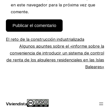
en este navegador para la próxima vez que
comente.
El reto de la construcción industrializada
Algunos apuntes sobre el «informe sobre la
conveniencia de introducir un sistema de control
de renta de los alquileres residenciales en las Islas
Baleares»
Viviendista