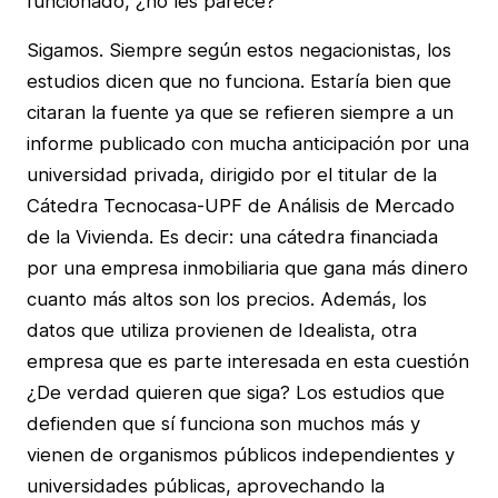
funcionado, ¿no les parece?
Sigamos. Siempre según estos negacionistas, los
estudios dicen que no funciona. Estaría bien que
citaran la fuente ya que se refieren siempre a un
informe publicado con mucha anticipación por una
universidad privada, dirigido por el titular de la
Cátedra Tecnocasa-UPF de Análisis de Mercado
de la Vivienda. Es decir: una cátedra financiada
por una empresa inmobiliaria que gana más dinero
cuanto más altos son los precios. Además, los
datos que utiliza provienen de Idealista, otra
empresa que es parte interesada en esta cuestión
¿De verdad quieren que siga? Los estudios que
defienden que sí funciona son muchos más y
vienen de organismos públicos independientes y
universidades públicas, aprovechando la