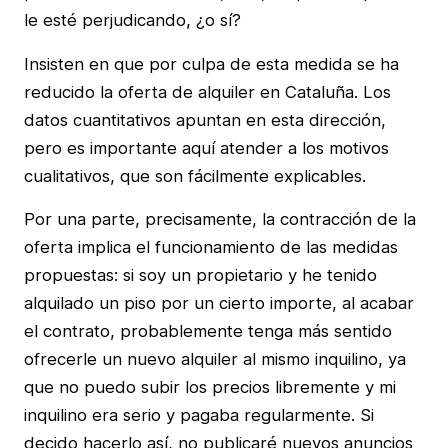
le esté perjudicando, ¿o sí?
Insisten en que por culpa de esta medida se ha
reducido la oferta de alquiler en Cataluña. Los
datos cuantitativos apuntan en esta dirección,
pero es importante aquí atender a los motivos
cualitativos, que son fácilmente explicables.
Por una parte, precisamente, la contracción de la
oferta implica el funcionamiento de las medidas
propuestas: si soy un propietario y he tenido
alquilado un piso por un cierto importe, al acabar
el contrato, probablemente tenga más sentido
ofrecerle un nuevo alquiler al mismo inquilino, ya
que no puedo subir los precios libremente y mi
inquilino era serio y pagaba regularmente. Si
decido hacerlo así, no publicaré nuevos anuncios