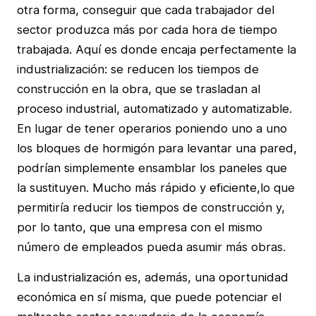
otra forma, conseguir que cada trabajador del
sector produzca más por cada hora de tiempo
trabajada. Aquí es donde encaja perfectamente la
industrialización: se reducen los tiempos de
construcción en la obra, que se trasladan al
proceso industrial, automatizado y automatizable.
En lugar de tener operarios poniendo uno a uno
los bloques de hormigón para levantar una pared,
podrían simplemente ensamblar los paneles que
la sustituyen. Mucho más rápido y eficiente,lo que
permitiría reducir los tiempos de construcción y,
por lo tanto, que una empresa con el mismo
número de empleados pueda asumir más obras.
La industrialización es, además, una oportunidad
económica en sí misma, que puede potenciar el