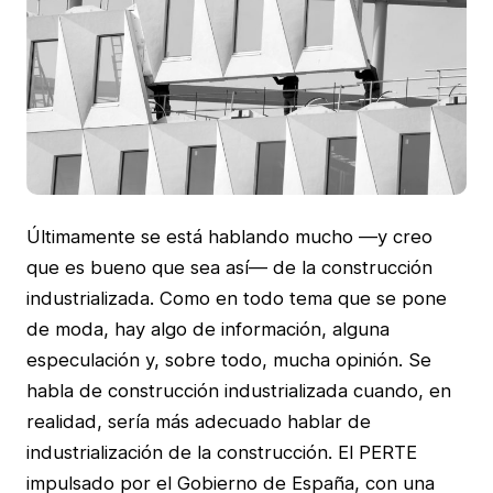
Últimamente se está hablando mucho —y creo
que es bueno que sea así— de la construcción
industrializada. Como en todo tema que se pone
de moda, hay algo de información, alguna
especulación y, sobre todo, mucha opinión. Se
habla de construcción industrializada cuando, en
realidad, sería más adecuado hablar de
industrialización de la construcción. El PERTE
impulsado por el Gobierno de España, con una