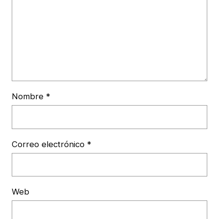
Nombre
*
Correo electrónico
*
Web