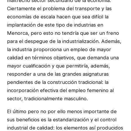
maltrecho sector secundario de la economía.
Ciertamente el problema del transporte y las
economías de escala hacen que sea difícil la
implantación de este tipo de industrias en
Menorca, pero esto no tendría que ser un freno
para el despegue de la industrialización. Además,
la industria proporciona un empleo de mayor
calidad en términos objetivos, que demanda una
mayor cualificación y que permitiría, además,
responder a una de las grandes asignaturas
pendientes de la construcción tradicional: la
incorporación efectiva del empleo femenino al
sector, tradicionalmente masculino.
El último pero no por ello menos importante de
sus beneficios es la estandarización y el control
industrial de calidad: los elementos así producidos