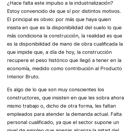
¿Hace falta este impulso a la industrialización?
Estoy convencido de que sí por distintos motivos.
El principal es obvio: por más que haya quien
insista en que es la disponibilidad del suelo lo que
más condiciona la construcción, la realidad es que
es la disponibilidad de mano de obra cualificada la
que impide que, a día de hoy, la construcción
recupere el peso histórico que llegó a tener en la
economía, medido como contribución al Producto
Interior Bruto.
Es algo de lo que son muy conscientes los
constructores, que insisten en que les sobra ahora
mismo trabajo o, dicho de otra forma, les faltan
empleados para atender la demanda actual. Falta
personal cualificado, ya que el sector supone un
nivel de empleo que apenas alcanza la mitad del