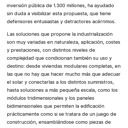
inversión pública de 1.300 millones, ha ayudado
sin duda a visibilizar esta propuesta, que tiene
defensores entusiastas y detractores acérrimos.
Las soluciones que propone la industrialización
son muy variadas en naturaleza, aplicación, costes
y prestaciones, con distintos niveles de
complejidad que condicionan también su uso y
destino: desde viviendas modulares completas, en
las que no hay que hacer mucho más que adecuar
el solar y conectarlas a los distintos suministros,
hasta soluciones a más pequeña escala, como los
módulos tridimensionales y los paneles
bidimensionales que permiten la edificación
prácticamente como si se tratara de un juego de
construcción, ensamblándose como piezas de