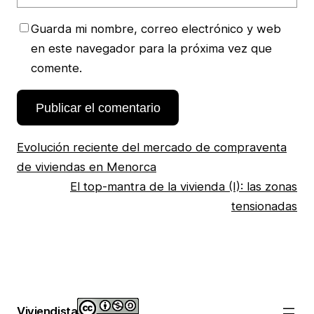
Guarda mi nombre, correo electrónico y web
en este navegador para la próxima vez que
comente.
Evolución reciente del mercado de compraventa
de viviendas en Menorca
El top-mantra de la vivienda (I): las zonas
tensionadas
Viviendista