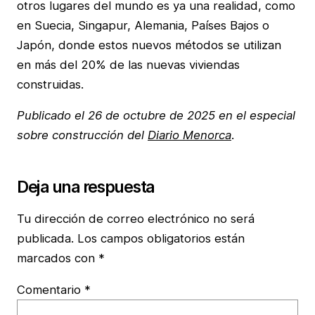
otros lugares del mundo es ya una realidad, como
en Suecia, Singapur, Alemania, Países Bajos o
Japón, donde estos nuevos métodos se utilizan
en más del 20% de las nuevas viviendas
construidas.
Publicado el 26 de octubre de 2025 en el especial
sobre construcción del
Diario Menorca
.
Deja una respuesta
Tu dirección de correo electrónico no será
publicada.
Los campos obligatorios están
marcados con
*
Comentario
*