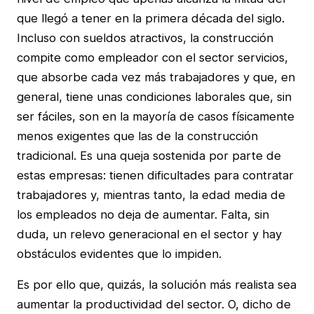
que llegó a tener en la primera década del siglo.
Incluso con sueldos atractivos, la construcción
compite como empleador con el sector servicios,
que absorbe cada vez más trabajadores y que, en
general, tiene unas condiciones laborales que, sin
ser fáciles, son en la mayoría de casos físicamente
menos exigentes que las de la construcción
tradicional. Es una queja sostenida por parte de
estas empresas: tienen dificultades para contratar
trabajadores y, mientras tanto, la edad media de
los empleados no deja de aumentar. Falta, sin
duda, un relevo generacional en el sector y hay
obstáculos evidentes que lo impiden.
Es por ello que, quizás, la solución más realista sea
aumentar la productividad del sector. O, dicho de