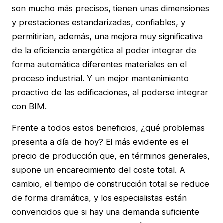
son mucho más precisos, tienen unas dimensiones
y prestaciones estandarizadas, confiables, y
permitirían, además, una mejora muy significativa
de la eficiencia energética al poder integrar de
forma automática diferentes materiales en el
proceso industrial. Y un mejor mantenimiento
proactivo de las edificaciones, al poderse integrar
con BIM.
Frente a todos estos beneficios, ¿qué problemas
presenta a día de hoy? El más evidente es el
precio de producción que, en términos generales,
supone un encarecimiento del coste total. A
cambio, el tiempo de construcción total se reduce
de forma dramática, y los especialistas están
convencidos que si hay una demanda suficiente