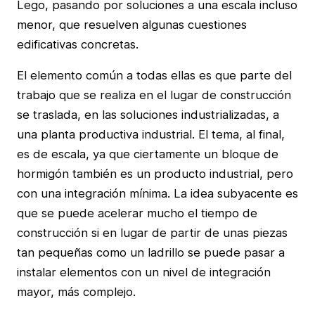
Lego, pasando por soluciones a una escala incluso
menor, que resuelven algunas cuestiones
edificativas concretas.
El elemento común a todas ellas es que parte del
trabajo que se realiza en el lugar de construcción
se traslada, en las soluciones industrializadas, a
una planta productiva industrial. El tema, al final,
es de escala, ya que ciertamente un bloque de
hormigón también es un producto industrial, pero
con una integración mínima. La idea subyacente es
que se puede acelerar mucho el tiempo de
construcción si en lugar de partir de unas piezas
tan pequeñas como un ladrillo se puede pasar a
instalar elementos con un nivel de integración
mayor, más complejo.