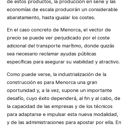
de estos productos, la producción en serie y las
economías de escala producirán un considerable
abaratamiento, hasta igualar los costes.
En el caso concreto de Menorca, el vector de
precio se puede ver perjudicado por el coste
adicional del transporte marítimo, donde quizás
sea necesario reclamar ayudas públicas
específicas para asegurar su viabilidad y atractivo.
Como puede verse, la industrialización de la
construcción es para Menorca una gran
oportunidad y, a la vez, supone un importante
desafío, cuyo éxito dependerá, al fin y al cabo, de
la capacidad de las empresas y de los técnicos
para adaptarse e impulsar esta nueva modalidad,
y de las admimistraciones para apostar por ella. En