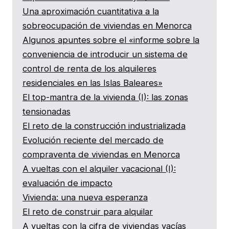
Una aproximación cuantitativa a la
sobreocupación de viviendas en Menorca
Algunos apuntes sobre el «informe sobre la
conveniencia de introducir un sistema de
control de renta de los alquileres
residenciales en las Islas Baleares»
El top-mantra de la vivienda (I): las zonas
tensionadas
El reto de la construcción industrializada
Evolución reciente del mercado de
compraventa de viviendas en Menorca
A vueltas con el alquiler vacacional (I):
evaluación de impacto
Vivienda: una nueva esperanza
El reto de construir para alquilar
A vueltas con la cifra de viviendas vacías