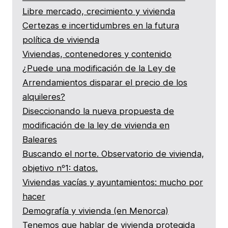
Libre mercado, crecimiento y vivienda
Certezas e incertidumbres en la futura
política de vivienda
Viviendas, contenedores y contenido
¿Puede una modificación de la Ley de
Arrendamientos disparar el precio de los
alquileres?
Diseccionando la nueva propuesta de
modificación de la ley de vivienda en
Baleares
Buscando el norte. Observatorio de vivienda,
objetivo nº1: datos.
Viviendas vacías y ayuntamientos: mucho por
hacer
Demografía y vivienda (en Menorca)
Tenemos que hablar de vivienda protegida