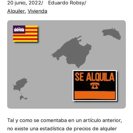
20 junio, 2022
/
Eduardo Robsy
/
Alquiler
, 
Vivienda
Tal y como se comentaba en un artículo anterior,
no existe una estadística de precios de alquiler