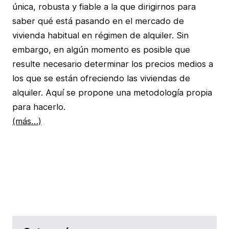
única, robusta y fiable a la que dirigirnos para
saber qué está pasando en el mercado de
vivienda habitual en régimen de alquiler. Sin
embargo, en algún momento es posible que
resulte necesario determinar los precios medios a
los que se están ofreciendo las viviendas de
alquiler. Aquí se propone una metodología propia
para hacerlo.
(más…)