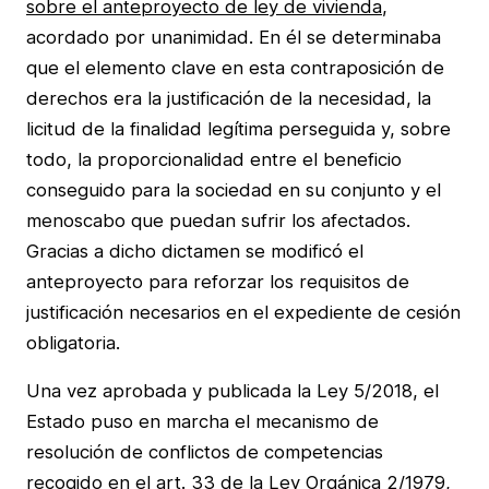
sobre el anteproyecto de ley de vivienda
,
acordado por unanimidad. En él se determinaba
que el elemento clave en esta contraposición de
derechos era la justificación de la necesidad, la
licitud de la finalidad legítima perseguida y, sobre
todo, la proporcionalidad entre el beneficio
conseguido para la sociedad en su conjunto y el
menoscabo que puedan sufrir los afectados.
Gracias a dicho dictamen se modificó el
anteproyecto para reforzar los requisitos de
justificación necesarios en el expediente de cesión
obligatoria.
Una vez aprobada y publicada la Ley 5/2018, el
Estado puso en marcha el mecanismo de
resolución de conflictos de competencias
recogido en el art. 33 de la
Ley Orgánica 2/1979,