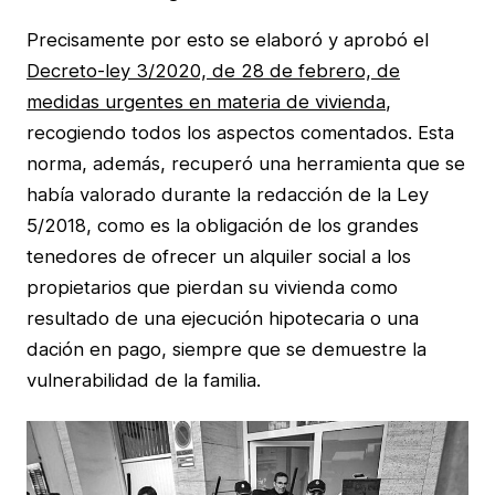
Precisamente por esto se elaboró y aprobó el
Decreto-ley 3/2020, de 28 de febrero, de
medidas urgentes en materia de vivienda
,
recogiendo todos los aspectos comentados. Esta
norma, además, recuperó una herramienta que se
había valorado durante la redacción de la Ley
5/2018, como es la obligación de los grandes
tenedores de ofrecer un alquiler social a los
propietarios que pierdan su vivienda como
resultado de una ejecución hipotecaria o una
dación en pago, siempre que se demuestre la
vulnerabilidad de la familia.