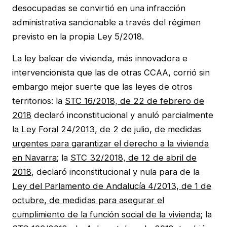
desocupadas se convirtió en una infracción
administrativa sancionable a través del régimen
previsto en la propia Ley 5/2018.
La ley balear de vivienda, más innovadora e
intervencionista que las de otras CCAA, corrió sin
embargo mejor suerte que las leyes de otros
territorios: la
STC 16/2018, de 22 de febrero de
2018
declaró inconstitucional y anuló parcialmente
la
Ley Foral 24/2013, de 2 de julio, de medidas
urgentes para garantizar el derecho a la vivienda
en Navarra
; la
STC 32/2018, de 12 de abril de
2018
, declaró inconstitucional y nula para de la
Ley del Parlamento de Andalucía 4/2013, de 1 de
octubre, de medidas para asegurar el
cumplimiento de la función social de la vivienda
; la