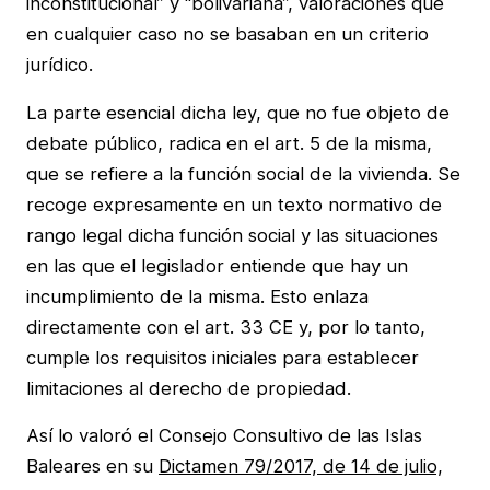
inconstitucional” y “bolivariana”, valoraciones que
en cualquier caso no se basaban en un criterio
jurídico.
La parte esencial dicha ley, que no fue objeto de
debate público, radica en el art. 5 de la misma,
que se refiere a la función social de la vivienda. Se
recoge expresamente en un texto normativo de
rango legal dicha función social y las situaciones
en las que el legislador entiende que hay un
incumplimiento de la misma. Esto enlaza
directamente con el art. 33 CE y, por lo tanto,
cumple los requisitos iniciales para establecer
limitaciones al derecho de propiedad.
Así lo valoró el Consejo Consultivo de las Islas
Baleares en su
Dictamen 79/2017, de 14 de julio,