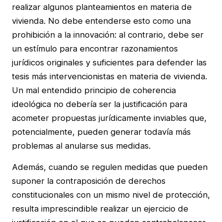
realizar algunos planteamientos en materia de
vivienda. No debe entenderse esto como una
prohibición a la innovación: al contrario, debe ser
un estímulo para encontrar razonamientos
jurídicos originales y suficientes para defender las
tesis más intervencionistas en materia de vivienda.
Un mal entendido principio de coherencia
ideológica no debería ser la justificación para
acometer propuestas jurídicamente inviables que,
potencialmente, pueden generar todavía más
problemas al anularse sus medidas.
Además, cuando se regulen medidas que pueden
suponer la contraposición de derechos
constitucionales con un mismo nivel de protección,
resulta imprescindible realizar un ejercicio de