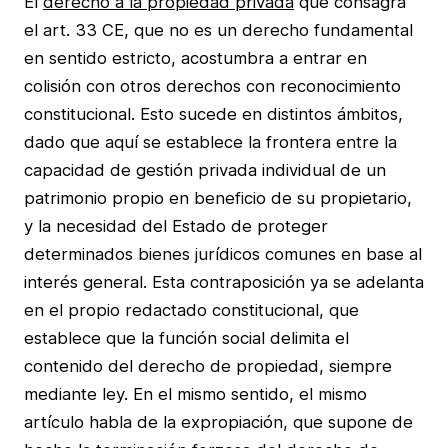
El
derecho a la propiedad privada
que consagra
el art. 33 CE, que no es un derecho fundamental
en sentido estricto, acostumbra a entrar en
colisión con otros derechos con reconocimiento
constitucional. Esto sucede en distintos ámbitos,
dado que aquí se establece la frontera entre la
capacidad de gestión privada individual de un
patrimonio propio en beneficio de su propietario,
y la necesidad del Estado de proteger
determinados bienes jurídicos comunes en base al
interés general. Esta contraposición ya se adelanta
en el propio redactado constitucional, que
establece que la función social delimita el
contenido del derecho de propiedad, siempre
mediante ley. En el mismo sentido, el mismo
artículo habla de la expropiación, que supone de