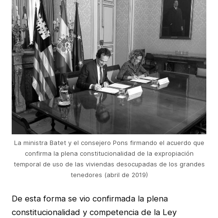
La ministra Batet y el consejero Pons firmando el acuerdo que
confirma la plena constitucionalidad de la expropiación
temporal de uso de las viviendas desocupadas de los grandes
tenedores (abril de 2019)
De esta forma se vio confirmada la plena
constitucionalidad y competencia de la Ley