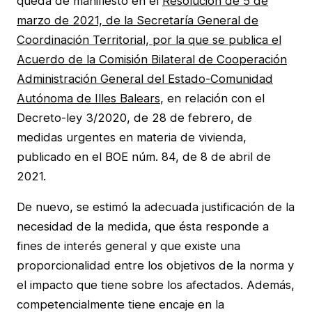
queda de manifiesto en el
Resolución de 5 de
marzo de 2021, de la Secretaría General de
Coordinación Territorial, por la que se publica el
Acuerdo de la Comisión Bilateral de Cooperación
Administración General del Estado-Comunidad
Autónoma de Illes Balears
, en relación con el
Decreto-ley 3/2020, de 28 de febrero, de
medidas urgentes en materia de vivienda,
publicado en el BOE núm. 84, de 8 de abril de
2021.
De nuevo, se estimó la adecuada justificación de la
necesidad de la medida, que ésta responde a
fines de interés general y que existe una
proporcionalidad entre los objetivos de la norma y
el impacto que tiene sobre los afectados. Además,
competencialmente tiene encaje en la