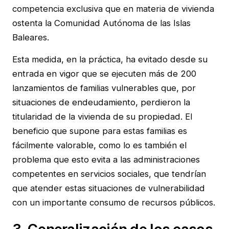
competencia exclusiva que en materia de vivienda
ostenta la Comunidad Autónoma de las Islas
Baleares.
Esta medida, en la práctica, ha evitado desde su
entrada en vigor que se ejecuten más de 200
lanzamientos de familias vulnerables que, por
situaciones de endeudamiento, perdieron la
titularidad de la vivienda de su propiedad. El
beneficio que supone para estas familias es
fácilmente valorable, como lo es también el
problema que esto evita a las administraciones
competentes en servicios sociales, que tendrían
que atender estas situaciones de vulnerabilidad
con un importante consumo de recursos públicos.