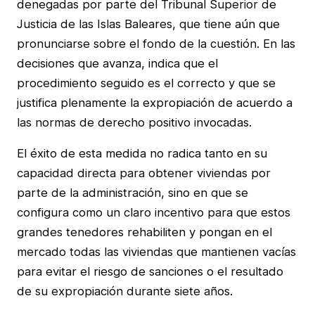
denegadas por parte del Tribunal Superior de
Justicia de las Islas Baleares, que tiene aún que
pronunciarse sobre el fondo de la cuestión. En las
decisiones que avanza, indica que el
procedimiento seguido es el correcto y que se
justifica plenamente la expropiación de acuerdo a
las normas de derecho positivo invocadas.
El éxito de esta medida no radica tanto en su
capacidad directa para obtener viviendas por
parte de la administración, sino en que se
configura como un claro incentivo para que estos
grandes tenedores rehabiliten y pongan en el
mercado todas las viviendas que mantienen vacías
para evitar el riesgo de sanciones o el resultado
de su expropiación durante siete años.