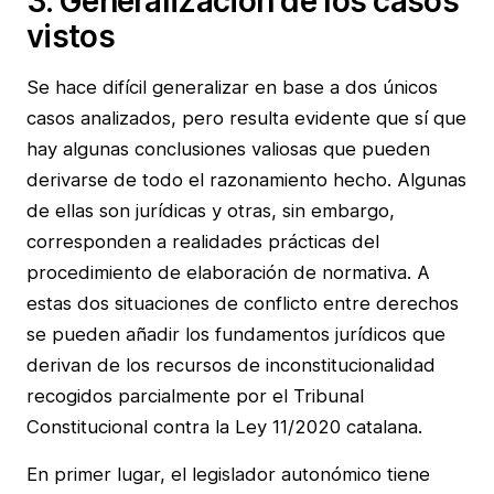
3. Generalización de los casos
vistos
Se hace difícil generalizar en base a dos únicos
casos analizados, pero resulta evidente que sí que
hay algunas conclusiones valiosas que pueden
derivarse de todo el razonamiento hecho. Algunas
de ellas son jurídicas y otras, sin embargo,
corresponden a realidades prácticas del
procedimiento de elaboración de normativa. A
estas dos situaciones de conflicto entre derechos
se pueden añadir los fundamentos jurídicos que
derivan de los recursos de inconstitucionalidad
recogidos parcialmente por el Tribunal
Constitucional contra la Ley 11/2020 catalana.
En primer lugar, el legislador autonómico tiene