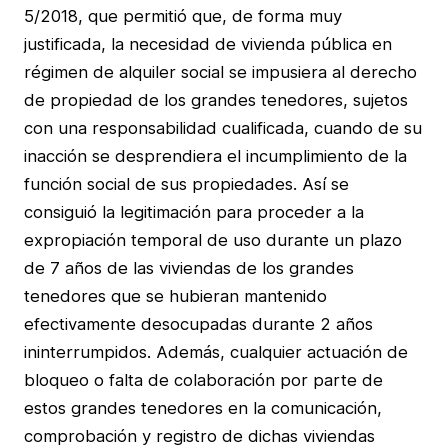
5/2018, que permitió que, de forma muy
justificada, la necesidad de vivienda pública en
régimen de alquiler social se impusiera al derecho
de propiedad de los grandes tenedores, sujetos
con una responsabilidad cualificada, cuando de su
inacción se desprendiera el incumplimiento de la
función social de sus propiedades. Así se
consiguió la legitimación para proceder a la
expropiación temporal de uso durante un plazo
de 7 años de las viviendas de los grandes
tenedores que se hubieran mantenido
efectivamente desocupadas durante 2 años
ininterrumpidos. Además, cualquier actuación de
bloqueo o falta de colaboración por parte de
estos grandes tenedores en la comunicación,
comprobación y registro de dichas viviendas