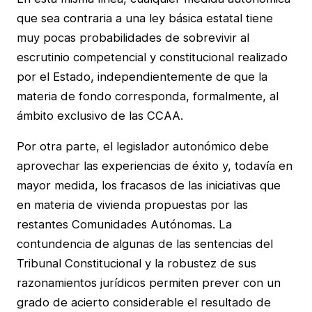
que sea contraria a una ley básica estatal tiene
muy pocas probabilidades de sobrevivir al
escrutinio competencial y constitucional realizado
por el Estado, independientemente de que la
materia de fondo corresponda, formalmente, al
ámbito exclusivo de las CCAA.
Por otra parte, el legislador autonómico debe
aprovechar las experiencias de éxito y, todavía en
mayor medida, los fracasos de las iniciativas que
en materia de vivienda propuestas por las
restantes Comunidades Autónomas. La
contundencia de algunas de las sentencias del
Tribunal Constitucional y la robustez de sus
razonamientos jurídicos permiten prever con un
grado de acierto considerable el resultado de