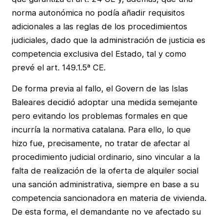
norma autonómica no podía añadir requisitos
adicionales a las reglas de los procedimientos
judiciales, dado que la administración de justicia es
competencia exclusiva del Estado, tal y como
prevé el art. 149.1.5ª CE.
De forma previa al fallo, el Govern de las Islas
Baleares decidió adoptar una medida semejante
pero evitando los problemas formales en que
incurría la normativa catalana. Para ello, lo que
hizo fue, precisamente, no tratar de afectar al
procedimiento judicial ordinario, sino vincular a la
falta de realización de la oferta de alquiler social
una sanción administrativa, siempre en base a su
competencia sancionadora en materia de vivienda.
De esta forma, el demandante no ve afectado su