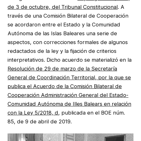
de 3 de octubre, del Tribunal Constitucional
. A
través de una Comisión Bilateral de Cooperación
se acordaron entre el Estado y la Comunidad
Autónoma de las Islas Baleares una serie de
aspectos, con correcciones formales de algunos
redactados de la ley y la fijación de criterios
interpretativos. Dicho acuerdo se materializó en la
Resolución de 29 de marzo de la Secretaría
General de Coordinación Territorial, por la que se
publica el Acuerdo de la Comisión Bilateral de
Cooperación Administración General del Estado-
Comunidad Autónoma de Illes Balears en relación
con la Ley 5/2018, d
, publicada en el BOE núm.
85, de 9 de abril de 2019.