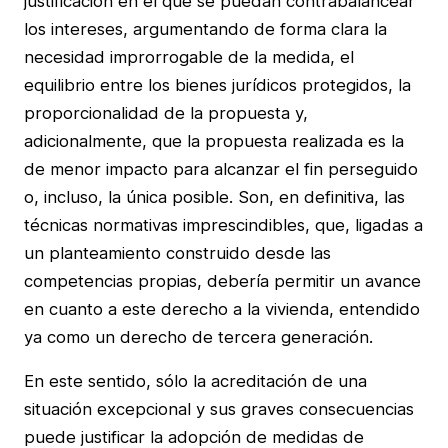
justificación en el que se puedan contrabalancear
los intereses, argumentando de forma clara la
necesidad improrrogable de la medida, el
equilibrio entre los bienes jurídicos protegidos, la
proporcionalidad de la propuesta y,
adicionalmente, que la propuesta realizada es la
de menor impacto para alcanzar el fin perseguido
o, incluso, la única posible. Son, en definitiva, las
técnicas normativas imprescindibles, que, ligadas a
un planteamiento construido desde las
competencias propias, debería permitir un avance
en cuanto a este derecho a la vivienda, entendido
ya como un derecho de tercera generación.
En este sentido, sólo la acreditación de una
situación excepcional y sus graves consecuencias
puede justificar la adopción de medidas de