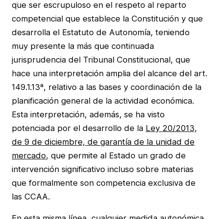
que ser escrupuloso en el respeto al reparto
competencial que establece la Constitución y que
desarrolla el Estatuto de Autonomía, teniendo
muy presente la más que continuada
jurisprudencia del Tribunal Constitucional, que
hace una interpretación amplia del alcance del art.
149.1.13ª, relativo a las bases y coordinación de la
planificación general de la actividad económica.
Esta interpretación, además, se ha visto
potenciada por el desarrollo de la
Ley 20/2013,
de 9 de diciembre, de garantía de la unidad de
mercado
, que permite al Estado un grado de
intervención significativo incluso sobre materias
que formalmente son competencia exclusiva de
las CCAA.
En esta misma línea, cualquier medida autonómica