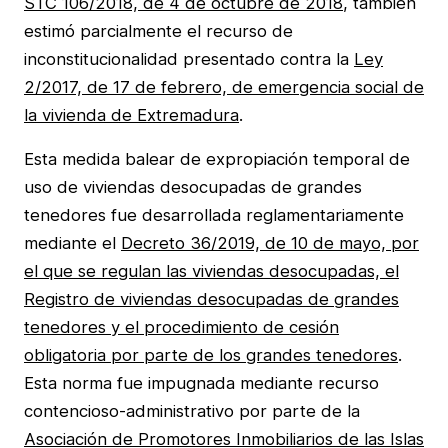
STC 106/2018, de 4 de octubre de 2018
, también
estimó parcialmente el recurso de
inconstitucionalidad presentado contra la
Ley
2/2017, de 17 de febrero, de emergencia social de
la vivienda de Extremadura
.
Esta medida balear de expropiación temporal de
uso de viviendas desocupadas de grandes
tenedores fue desarrollada reglamentariamente
mediante el
Decreto 36/2019, de 10 de mayo, por
el que se regulan las viviendas desocupadas, el
Registro de viviendas desocupadas de grandes
tenedores y el procedimiento de cesión
obligatoria por parte de los grandes tenedores
.
Esta norma fue impugnada mediante recurso
contencioso-administrativo por parte de la
Asociación de Promotores Inmobiliarios de las Islas