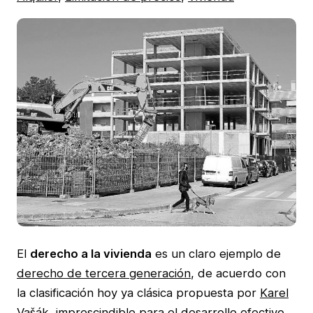
El
derecho a la vivienda
es un claro ejemplo de
derecho de tercera generación
, de acuerdo con
la clasificación hoy ya clásica propuesta por
Karel
Vašák
, imprescindible para el desarrollo efectivo