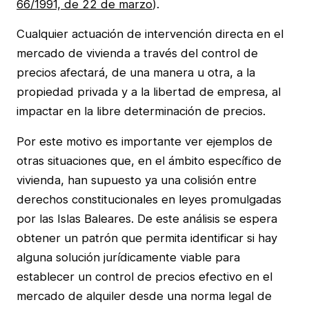
66/1991, de 22 de marzo
).
Cualquier actuación de intervención directa en el
mercado de vivienda a través del control de
precios afectará, de una manera u otra, a la
propiedad privada y a la libertad de empresa, al
impactar en la libre determinación de precios.
Por este motivo es importante ver ejemplos de
otras situaciones que, en el ámbito específico de
vivienda, han supuesto ya una colisión entre
derechos constitucionales en leyes promulgadas
por las Islas Baleares. De este análisis se espera
obtener un patrón que permita identificar si hay
alguna solución jurídicamente viable para
establecer un control de precios efectivo en el
mercado de alquiler desde una norma legal de