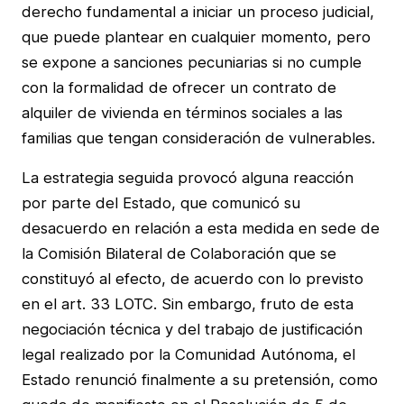
derecho fundamental a iniciar un proceso judicial,
que puede plantear en cualquier momento, pero
se expone a sanciones pecuniarias si no cumple
con la formalidad de ofrecer un contrato de
alquiler de vivienda en términos sociales a las
familias que tengan consideración de vulnerables.
La estrategia seguida provocó alguna reacción
por parte del Estado, que comunicó su
desacuerdo en relación a esta medida en sede de
la Comisión Bilateral de Colaboración que se
constituyó al efecto, de acuerdo con lo previsto
en el art. 33 LOTC. Sin embargo, fruto de esta
negociación técnica y del trabajo de justificación
legal realizado por la Comunidad Autónoma, el
Estado renunció finalmente a su pretensión, como