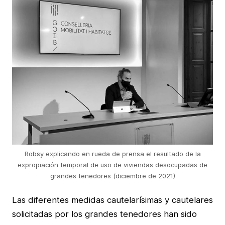
Robsy explicando en rueda de prensa el resultado de la
expropiación temporal de uso de viviendas desocupadas de
grandes tenedores (diciembre de 2021)
Las diferentes medidas cautelarísimas y cautelares
solicitadas por los grandes tenedores han sido