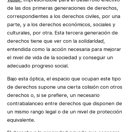
de las dos primeras generaciones de derechos,
correspondientes a los derechos civiles, por una
parte, y a los derechos económicos, sociales y
culturales, por otra. Esta tercera generación de
derechos tiene que ver con la
solidaridad
,
entendida como la acción necesaria para mejorar
el nivel de vida de la sociedad y conseguir un
adecuado progreso social.
Bajo esta óptica, el espacio que ocupan este tipo
de derechos supone una cierta colisión con otros
derechos o, si se prefiere, un necesario
contrabalanceo entre derechos que disponen de
un mismo rango legal o de un nivel de protección
equivalente.