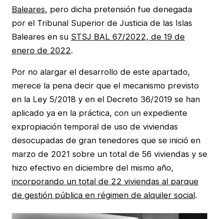
Baleares
, pero dicha pretensión fue denegada
por el Tribunal Superior de Justicia de las Islas
Baleares en su
STSJ BAL 67/2022, de 19 de
enero de 2022
.
Por no alargar el desarrollo de este apartado,
merece la pena decir que el mecanismo previsto
en la Ley 5/2018 y en el Decreto 36/2019 se han
aplicado ya en la práctica, con un expediente
expropiación temporal de uso de viviendas
desocupadas de gran tenedores que se inició en
marzo de 2021 sobre un total de 56 viviendas y se
hizo efectivo en diciembre del mismo año,
incorporando un total de 22 viviendas al parque
de gestión pública en régimen de alquiler social
.