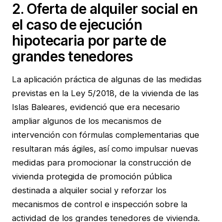
2. Oferta de alquiler social en
el caso de ejecución
hipotecaria por parte de
grandes tenedores
La aplicación práctica de algunas de las medidas
previstas en la Ley 5/2018, de la vivienda de las
Islas Baleares, evidenció que era necesario
ampliar algunos de los mecanismos de
intervención con fórmulas complementarias que
resultaran más ágiles, así como impulsar nuevas
medidas para promocionar la construcción de
vivienda protegida de promoción pública
destinada a alquiler social y reforzar los
mecanismos de control e inspección sobre la
actividad de los grandes tenedores de vivienda.