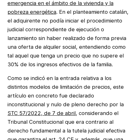
emergencia en el ámbito de la vivienda y la
pobreza energética
. En el planteamiento catalán,
el adquirente no podía iniciar el procedimiento
judicial correspondiente de ejecución o
lanzamiento sin haber realizado de forma previa
una oferta de alquiler social, entendiendo como
tal aquel que tenga un precio que no supere el
30% de los ingresos efectivos de la familia.
Como se indicó en la entrada relativa a los
distintos modelos de limitación de precios, este
artículo en concreto fue declarado
inconstitucional y nulo de pleno derecho por la
STC 57/2022, de 7 de abril
, considerando el
Tribunal Constitucional que era contrario al
derecho fundamental a la tutela judicial efectiva
que garantiza el art. 24 CE y, además, que una