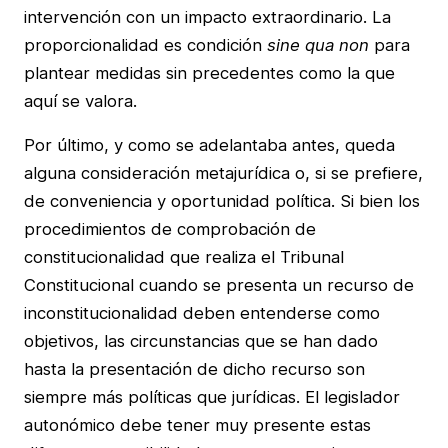
intervención con un impacto extraordinario. La
proporcionalidad es condición
sine qua non
para
plantear medidas sin precedentes como la que
aquí se valora.
Por último, y como se adelantaba antes, queda
alguna consideración metajurídica o, si se prefiere,
de conveniencia y oportunidad política. Si bien los
procedimientos de comprobación de
constitucionalidad que realiza el Tribunal
Constitucional cuando se presenta un recurso de
inconstitucionalidad deben entenderse como
objetivos, las circunstancias que se han dado
hasta la presentación de dicho recurso son
siempre más políticas que jurídicas. El legislador
autonómico debe tener muy presente estas