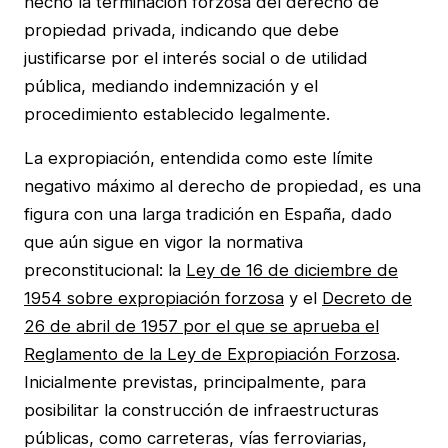
hecho la terminación forzosa del derecho de
propiedad privada, indicando que debe
justificarse por el interés social o de utilidad
pública, mediando indemnización y el
procedimiento establecido legalmente.
La expropiación, entendida como este límite
negativo máximo al derecho de propiedad, es una
figura con una larga tradición en España, dado
que aún sigue en vigor la normativa
preconstitucional: la
Ley de 16 de diciembre de
1954 sobre expropiación forzosa
y el
Decreto de
26 de abril de 1957 por el que se aprueba el
Reglamento de la Ley de Expropiación Forzosa
.
Inicialmente previstas, principalmente, para
posibilitar la construcción de infraestructuras
públicas, como carreteras, vías ferroviarias,