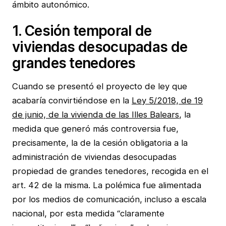
ámbito autonómico.
1. Cesión temporal de
viviendas desocupadas de
grandes tenedores
Cuando se presentó el proyecto de ley que
acabaría convirtiéndose en la
Ley 5/2018, de 19
de junio, de la vivienda de las Illes Balears
, la
medida que generó más controversia fue,
precisamente, la de la cesión obligatoria a la
administración de viviendas desocupadas
propiedad de grandes tenedores, recogida en el
art. 42 de la misma. La polémica fue alimentada
por los medios de comunicación, incluso a escala
nacional, por esta medida “claramente