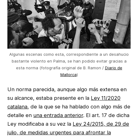
Algunas escenas como esta, correspondiente a un desahucio
bastante violento en Palma, se han podido evitar gracias a
esta norma (fotografía original de B. Ramon /
Diario de
Mallorca
)
Un norma parecida, aunque algo más extensa en
su alcance, estaba presente en la
Ley 11/2020
catalana
, de la que se ha hablado con algo más de
detalle en
una entrada anterior
. El art. 17 de dicha
Ley modificaba a su vez la
Ley 24/2015, de 29 de
julio, de medidas urgentes para afrontar la