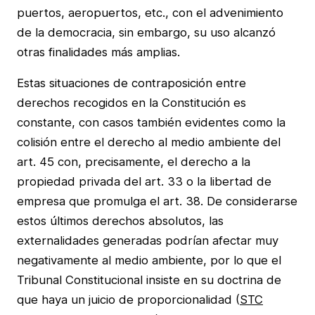
puertos, aeropuertos, etc., con el advenimiento
de la democracia, sin embargo, su uso alcanzó
otras finalidades más amplias.
Estas situaciones de contraposición entre
derechos recogidos en la Constitución es
constante, con casos también evidentes como la
colisión entre el derecho al medio ambiente del
art. 45 con, precisamente, el derecho a la
propiedad privada del art. 33 o la libertad de
empresa que promulga el art. 38. De considerarse
estos últimos derechos absolutos, las
externalidades generadas podrían afectar muy
negativamente al medio ambiente, por lo que el
Tribunal Constitucional insiste en su doctrina de
que haya un juicio de proporcionalidad (
STC